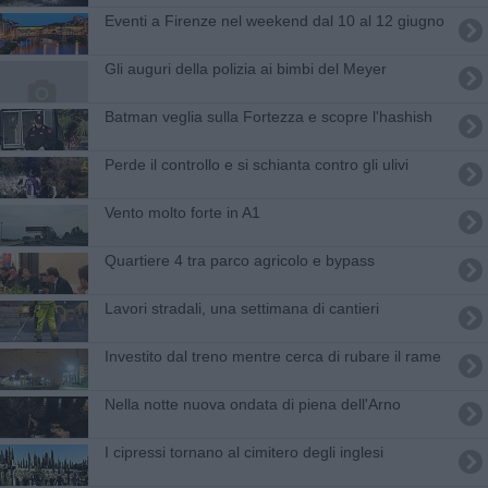
Eventi a Firenze nel weekend dal 10 al 12 giugno
Gli auguri della polizia ai bimbi del Meyer
Batman veglia sulla Fortezza e scopre l'hashish
Perde il controllo e si schianta contro gli ulivi
Vento molto forte in A1
Quartiere 4 tra parco agricolo e bypass
Lavori stradali, una settimana di cantieri
Investito dal treno mentre cerca di rubare il rame
Nella notte nuova ondata di piena dell'Arno
I cipressi tornano al cimitero degli inglesi