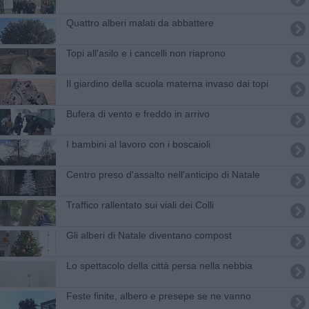
Quattro alberi malati da abbattere
Topi all'asilo e i cancelli non riaprono
Il giardino della scuola materna invaso dai topi
Bufera di vento e freddo in arrivo
I bambini al lavoro con i boscaioli
Centro preso d'assalto nell'anticipo di Natale
Traffico rallentato sui viali dei Colli
Gli alberi di Natale diventano compost
Lo spettacolo della città persa nella nebbia
Feste finite, albero e presepe se ne vanno