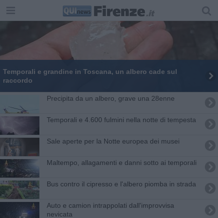
Temporali e grandine in Toscana, un albero cade sul
raccordo
Precipita da un albero, grave una 28enne
Temporali e 4.600 fulmini nella notte di tempesta
Sale aperte per la Notte europea dei musei
Maltempo, allagamenti e danni sotto ai temporali
Bus contro il cipresso e l'albero piomba in strada
Auto e camion intrappolati dall'improvvisa
nevicata