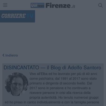
"
Indietro
DISINCANTATO — il Blog di Adolfo Santoro
Vivo all’Elba ed ho lavorato per più di 40 anni
come psichiatra; dal 1991 al 2017 sono stato
primario e dirigente di secondo livello. Dal
2017 sono in pensione e ho continuato a
ricevere persone in crisi alla ricerca della
propria autenticità. Ho tenuto numerosi gruppi
ed ho preso in carico individualmente e con la famiglia persone