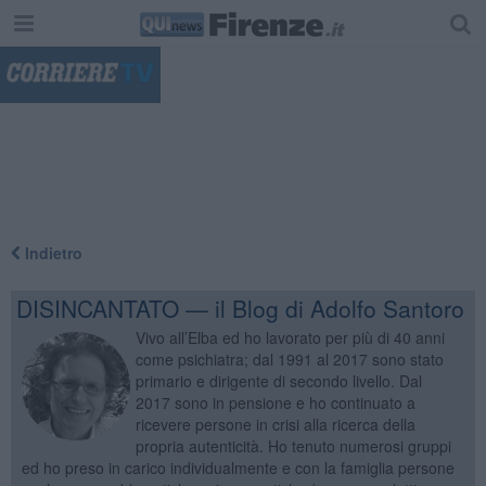
"
Indietro
DISINCANTATO — il Blog di Adolfo Santoro
Vivo all’Elba ed ho lavorato per più di 40 anni
come psichiatra; dal 1991 al 2017 sono stato
primario e dirigente di secondo livello. Dal
2017 sono in pensione e ho continuato a
ricevere persone in crisi alla ricerca della
propria autenticità. Ho tenuto numerosi gruppi
ed ho preso in carico individualmente e con la famiglia persone