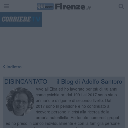
"
Indietro
DISINCANTATO — il Blog di Adolfo Santoro
Vivo all’Elba ed ho lavorato per più di 40 anni
come psichiatra; dal 1991 al 2017 sono stato
primario e dirigente di secondo livello. Dal
2017 sono in pensione e ho continuato a
ricevere persone in crisi alla ricerca della
propria autenticità. Ho tenuto numerosi gruppi
ed ho preso in carico individualmente e con la famiglia persone