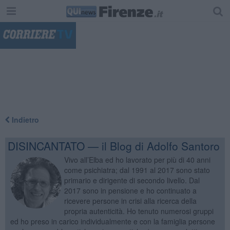
"
Indietro
DISINCANTATO — il Blog di Adolfo Santoro
Vivo all’Elba ed ho lavorato per più di 40 anni
come psichiatra; dal 1991 al 2017 sono stato
primario e dirigente di secondo livello. Dal
2017 sono in pensione e ho continuato a
ricevere persone in crisi alla ricerca della
propria autenticità. Ho tenuto numerosi gruppi
ed ho preso in carico individualmente e con la famiglia persone