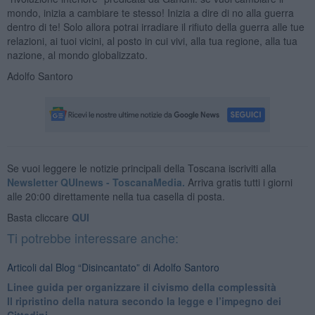
mondo, inizia a cambiare te stesso! Inizia a dire di no alla guerra
dentro di te! Solo allora potrai irradiare il rifiuto della guerra alle tue
relazioni, ai tuoi vicini, al posto in cui vivi, alla tua regione, alla tua
nazione, al mondo globalizzato.
Adolfo Santoro
Se vuoi leggere le notizie principali della Toscana iscriviti alla
Newsletter QUInews - ToscanaMedia.
Arriva gratis tutti i giorni
alle 20:00 direttamente nella tua casella di posta.
Basta cliccare
QUI
Ti potrebbe interessare anche:
Articoli dal Blog “Disincantato” di Adolfo Santoro
​Linee guida per organizzare il civismo della complessità
​Il ripristino della natura secondo la legge e l’impegno dei
Cittadini