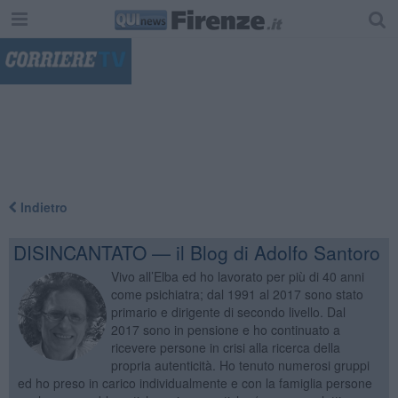
"
Indietro
DISINCANTATO — il Blog di Adolfo Santoro
Vivo all’Elba ed ho lavorato per più di 40 anni
come psichiatra; dal 1991 al 2017 sono stato
primario e dirigente di secondo livello. Dal
2017 sono in pensione e ho continuato a
ricevere persone in crisi alla ricerca della
propria autenticità. Ho tenuto numerosi gruppi
ed ho preso in carico individualmente e con la famiglia persone