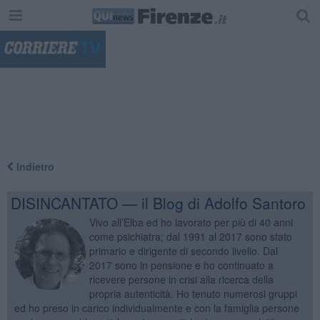
"
Indietro
DISINCANTATO — il Blog di Adolfo Santoro
Vivo all’Elba ed ho lavorato per più di 40 anni
come psichiatra; dal 1991 al 2017 sono stato
primario e dirigente di secondo livello. Dal
2017 sono in pensione e ho continuato a
ricevere persone in crisi alla ricerca della
propria autenticità. Ho tenuto numerosi gruppi
ed ho preso in carico individualmente e con la famiglia persone