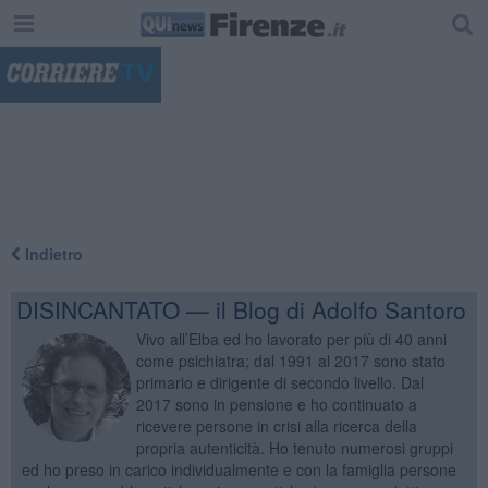
"
Indietro
DISINCANTATO — il Blog di Adolfo Santoro
Vivo all’Elba ed ho lavorato per più di 40 anni
come psichiatra; dal 1991 al 2017 sono stato
primario e dirigente di secondo livello. Dal
2017 sono in pensione e ho continuato a
ricevere persone in crisi alla ricerca della
propria autenticità. Ho tenuto numerosi gruppi
ed ho preso in carico individualmente e con la famiglia persone