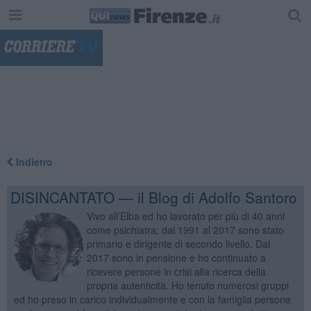
"
Indietro
DISINCANTATO — il Blog di Adolfo Santoro
Vivo all’Elba ed ho lavorato per più di 40 anni
come psichiatra; dal 1991 al 2017 sono stato
primario e dirigente di secondo livello. Dal
2017 sono in pensione e ho continuato a
ricevere persone in crisi alla ricerca della
propria autenticità. Ho tenuto numerosi gruppi
ed ho preso in carico individualmente e con la famiglia persone