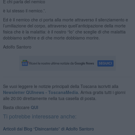
E chi parla del nemico
è lui stesso il nemico.”.
Ed è il nemico che ci porta alla morte attraverso il silenziamento e
l’umiliazione del corpo, attraverso quell’anticipazione della morte
fisica che è la malattia: è il nostro “Io” che sceglie di che malattia
dobbiamo soffrire e di che morte dobbiamo morire.
Adolfo Santoro
Se vuoi leggere le notizie principali della Toscana iscriviti alla
Newsletter QUInews - ToscanaMedia.
Arriva gratis tutti i giorni
alle 20:00 direttamente nella tua casella di posta.
Basta cliccare
QUI
Ti potrebbe interessare anche:
Articoli dal Blog “Disincantato” di Adolfo Santoro