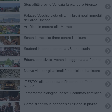
Stop affitti brevi e Venezia fa piangere Firenze
Palazzo Vecchio vieta gli affitti brevi negli immobili
dell'area Unesco
Art Ribel in mostra alle Murate
Scatta la raccolta firme contro l'Italicum
Studenti in corteo contro la #Buonascuola
Educazione civica, votata la legge nata a Firenze
Nuova vita per gli animali fantastici del battistero
​"TESTO” alla Leopolda e l'incontro dei "non
lettori"
Testamento biologico, nasce il comitato fiorentino
Come si coltiva la cannabis? Lezione in piazza