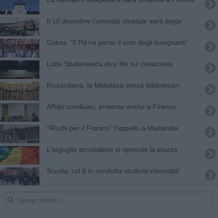
Il 10 dicembre l'omicidio stradale sarà legge
Cobas: "Il Pd ha perso il voto degli insegnanti"
Lotta Studentesca dice No sul cavalcavia
Riccardiana, la biblioteca senza bibliotecari
​Affido condiviso, proteste anche a Firenze
"Rischi per il Franchi" l'appello a Mattarella
L'orgoglio arcobaleno si riprende la piazza
Scuola, col 6 in condotta studenti rimandati