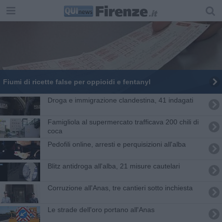
Fiumi di ricette false per oppioidi e fentanyl
Droga e immigrazione clandestina, 41 indagati
Famigliola al supermercato trafficava 200 chili di
coca
Pedofili online, arresti e perquisizioni all'alba
Blitz antidroga all'alba, 21 misure cautelari
Corruzione all'Anas, tre cantieri sotto inchiesta
Le strade dell'oro portano all'Anas