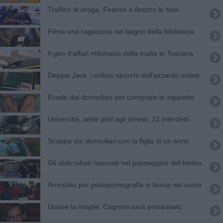
Traffico di droga, Firenze e Arezzo le basi
Filma una ragazzina nel bagno della biblioteca
Il giro d'affari milionario della mafia in Toscana
Doppio Jack, i milioni sporchi dell'azzardo online
​Evade dai domiciliari per comprare le sigarette
Università, sette prof agli arresti, 22 interdetti
Scappa dai domiciliari con la figlia di un anno
Gli abiti rubati nascosti nel passeggino del bimbo
Arrestato per pedopornografia si lancia nel vuoto
Uccise la moglie, Cagnoni sarà processato