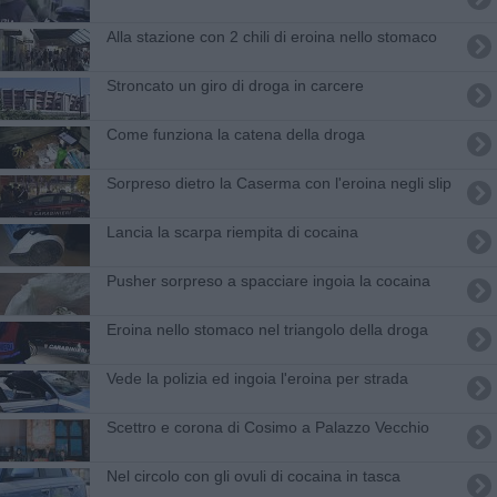
Alla stazione con 2 chili di eroina nello stomaco
Stroncato un giro di droga in carcere
Come funziona la catena della droga
Sorpreso dietro la Caserma con l'eroina negli slip
Lancia la scarpa riempita di cocaina
Pusher sorpreso a spacciare ingoia la cocaina
Eroina nello stomaco nel triangolo della droga
Vede la polizia ed ingoia l'eroina per strada
Scettro e corona di Cosimo a Palazzo Vecchio
Nel circolo con gli ovuli di cocaina in tasca