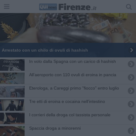
Arrestato con un chilo di ovuli di hashish
In volo dalla Spagna con un carico di hashish
All'aeroporto con 110 ovuli di eroina in pancia
Eterologa, a Careggi primo "fiocco" entro luglio
Tre etti di eroina e cocaina nell'intestino
I corrieri della droga col tassista personale
Spaccia droga a minorenni