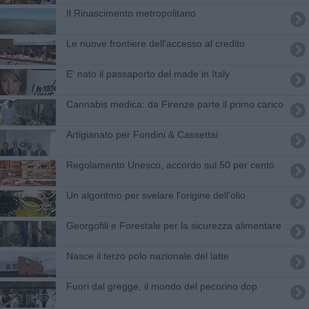
Il Rinascimento metropolitano
Le nuove frontiere dell'accesso al credito
E' nato il passaporto del made in Italy
​Cannabis medica: da Firenze parte il primo carico
Artigianato per Fondini & Cassettai
Regolamento Unesco, accordo sul 50 per cento
Un algoritmo per svelare l'origine dell'olio
Georgofili e Forestale per la sicurezza alimentare
Nasce il terzo polo nazionale del latte
Fuori dal gregge, il mondo del pecorino dop