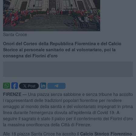
Santa Croce
Onori del Corteo della Repubblica Fiorentina e del Calcio
Storico al personale sanitario ed al volontariato, poi la
consegna dei Fiorini d'oro
FIRENZE —
Una piazza senza sabbione e senza tribune ha accolto
i rappresentanti delle tradizioni popolari fiorentine per rendere
omaggio al mondo della sanità e del volontariato impegnati in prima
linea durante l'emergenza dovuta all'epidemia di Covid 19. A
seguire il sagrato è stato il palco per il conferimento dei Fiorini d'oro
la massima onorificenza della Città di Firenze.
Alle 18 piazza Santa Croce ha accolto il
Calcio Storico Fiorentino