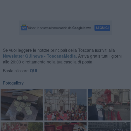
Se vuoi leggere le notizie principali della Toscana iscriviti alla
Newsletter QUInews - ToscanaMedia.
Arriva gratis tutti i giorni
alle 20:00 direttamente nella tua casella di posta.
Basta cliccare
QUI
Fotogallery