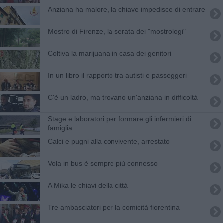
Anziana ha malore, la chiave impedisce di entrare
Mostro di Firenze, la serata dei "mostrologi"
Coltiva la marijuana in casa dei genitori
In un libro il rapporto tra autisti e passeggeri
C'è un ladro, ma trovano un'anziana in difficoltà
Stage e laboratori per formare gli infermieri di
famiglia
Calci e pugni alla convivente, arrestato
​Vola in bus è sempre più connesso
A Mika le chiavi della città
Tre ambasciatori per la comicità fiorentina