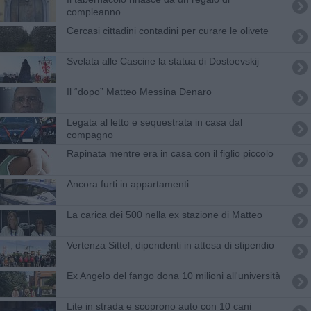
compleanno
Cercasi cittadini contadini per curare le olivete
Svelata alle Cascine la statua di Dostoevskij
Il “dopo” Matteo Messina Denaro
Legata al letto e sequestrata in casa dal
compagno
Rapinata mentre era in casa con il figlio piccolo
Ancora furti in appartamenti
La carica dei 500 nella ex stazione di Matteo
Vertenza Sittel, dipendenti in attesa di stipendio
Ex Angelo del fango dona 10 milioni all'università
Lite in strada e scoprono auto con 10 cani