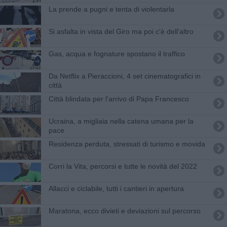
La prende a pugni e tenta di violentarla
Si asfalta in vista del Giro ma poi c'è dell'altro
Gas, acqua e fognature spostano il traffico
Da Netflix a Pieraccioni, 4 set cinematografici in
città
Città blindata per l'arrivo di Papa Francesco
Ucraina, a migliaia nella catena umana per la
pace
Residenza perduta, stressati di turismo e movida
Corri la Vita, percorsi e tutte le novità del 2022
Allacci e ciclabile, tutti i cantieri in apertura
​Maratona, ecco divieti e deviazioni sul percorso