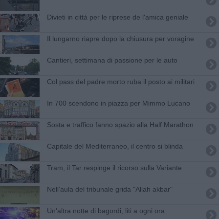
Divieti in città per le riprese de l'amica geniale
Il lungarno riapre dopo la chiusura per voragine
Cantieri, settimana di passione per le auto
Col pass del padre morto ruba il posto ai militari
In 700 scendono in piazza per Mimmo Lucano
Sosta e traffico fanno spazio alla Half Marathon
Capitale del Mediterraneo, il centro si blinda
Tram, il Tar respinge il ricorso sulla Variante
Nell'aula del tribunale grida "Allah akbar"
Un'altra notte di bagordi, liti a ogni ora