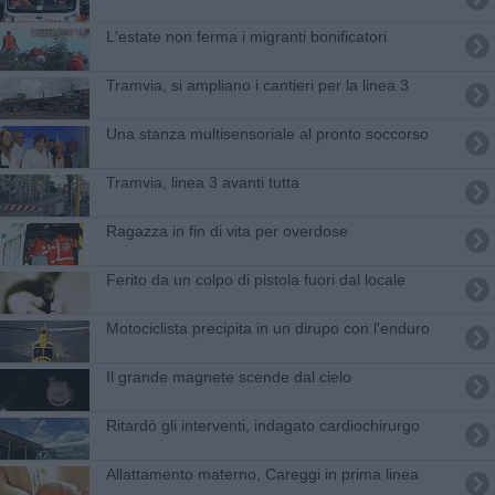
L'estate non ferma i migranti bonificatori
Tramvia, si ampliano i cantieri per la linea 3
Una stanza multisensoriale al pronto soccorso
Tramvia, linea 3 avanti tutta
Ragazza in fin di vita per overdose
Ferito da un colpo di pistola fuori dal locale
Motociclista precipita in un dirupo con l'enduro
Il grande magnete scende dal cielo
Ritardò gli interventi, indagato cardiochirurgo
Allattamento materno, Careggi in prima linea