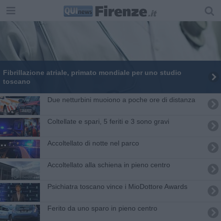
Fibrillazione atriale, primato mondiale per uno studio
toscano
​Due netturbini muoiono a poche ore di distanza
Coltellate e spari, 5 feriti e 3 sono gravi
Accoltellato di notte nel parco
Accoltellato alla schiena in pieno centro
Psichiatra toscano vince i MioDottore Awards
Ferito da uno sparo in pieno centro