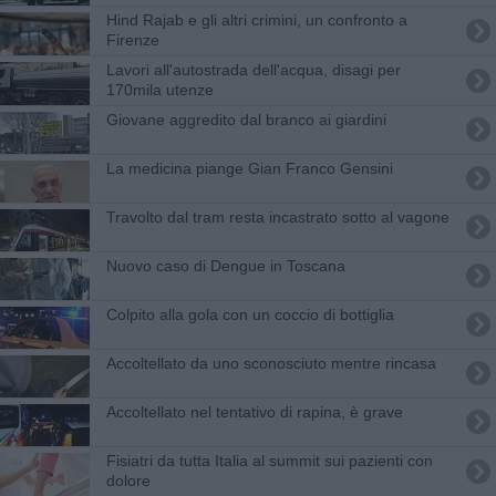
Hind Rajab e gli altri crimini, un confronto a
Firenze
Lavori all'autostrada dell'acqua, disagi per
170mila utenze
Giovane aggredito dal branco ai giardini
La medicina piange Gian Franco Gensini
Travolto dal tram resta incastrato sotto al vagone
Nuovo caso di Dengue in Toscana
Colpito alla gola con un coccio di bottiglia
Accoltellato da uno sconosciuto mentre rincasa
Accoltellato nel tentativo di rapina, è grave
Fisiatri da tutta Italia al summit sui pazienti con
dolore