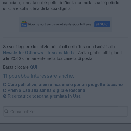
cambiata, fondata sul rispetto dell'individuo nella sua irripetibile
unicità e sulla tutela della sua dignità".
Se vuoi leggere le notizie principali della Toscana iscriviti alla
Newsletter QUInews - ToscanaMedia.
Arriva gratis tutti i giorni
alle 20:00 direttamente nella tua casella di posta.
Basta cliccare
QUI
Ti potrebbe interessare anche:
​Cure palliative, premio nazionale per un progetto toscano
Premio Usa alla sanità digitale toscana
Ricercatrice toscana premiata in Usa