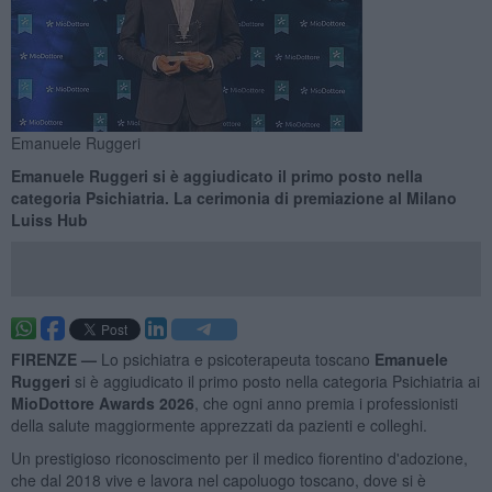
Emanuele Ruggeri
Emanuele Ruggeri si è aggiudicato il primo posto nella
categoria Psichiatria. La cerimonia di premiazione al Milano
Luiss Hub
FIRENZE —
Lo psichiatra e psicoterapeuta toscano
Emanuele
Ruggeri
si è aggiudicato il primo posto nella categoria Psichiatria ai
MioDottore Awards 2026
, che ogni anno premia i professionisti
della salute maggiormente apprezzati da pazienti e colleghi.
Un prestigioso riconoscimento per il medico fiorentino d'adozione,
che dal 2018 vive e lavora nel capoluogo toscano, dove si è