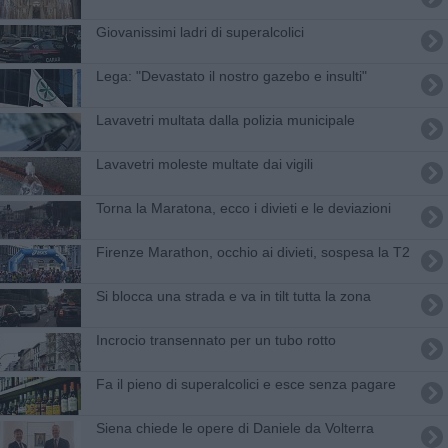
Giovanissimi ladri di superalcolici
Lega: "Devastato il nostro gazebo e insulti"
Lavavetri multata dalla polizia municipale
Lavavetri moleste multate dai vigili
Torna la Maratona, ecco i divieti e le deviazioni
Firenze Marathon, occhio ai divieti, sospesa la T2
Si blocca una strada e va in tilt tutta la zona
Incrocio transennato per un tubo rotto
Fa il pieno di superalcolici e esce senza pagare
Siena chiede le opere di Daniele da Volterra