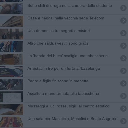
Sette chili di droga nella camera dello studente
Case e negozi nella vecchia sede Telecom
Una domenica tra segreti e misteri
Altro che saldi, i vestiti sono gratis
​La 'banda del buco' svaligia una tabaccheria
Arrestati in tre per un furto all'Esselunga
Padre e figlio finiscono in manette
Assalto a mano armata alla tabaccheria
Massaggi a luci rosse, sigilli al centro estetico
Una sala per Masaccio, Masolini e Beato Angelico