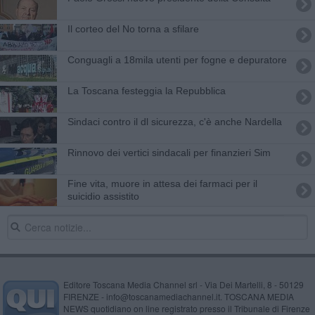
Il corteo del No torna a sfilare
Conguagli a 18mila utenti per fogne e depuratore
La Toscana festeggia la Repubblica
Sindaci contro il dl sicurezza, c'è anche Nardella
Rinnovo dei vertici sindacali per finanzieri Sim
Fine vita, muore in attesa dei farmaci per il
suicidio assistito
Editore Toscana Media Channel srl - Via Dei Martelli, 8 - 50129
FIRENZE - info@toscanamediachannel.it. TOSCANA MEDIA
NEWS quotidiano on line registrato presso il Tribunale di Firenze