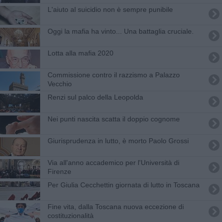
L'aiuto al suicidio non è sempre punibile
Oggi la mafia ha vinto... Una battaglia cruciale.
Lotta alla mafia 2020
Commissione contro il razzismo a Palazzo
Vecchio
Renzi sul palco della Leopolda
Nei punti nascita scatta il doppio cognome
Giurisprudenza in lutto, è morto Paolo Grossi
Via all'anno accademico per l'Università di
Firenze
Per Giulia Cecchettin giornata di lutto in Toscana
Fine vita, dalla Toscana nuova eccezione di
costituzionalità