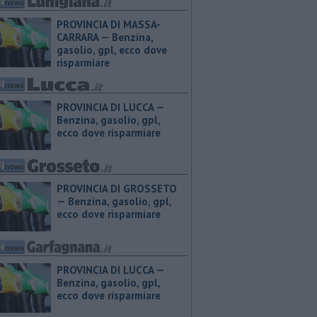
PROVINCIA DI MASSA-
CARRARA — ​Benzina,
gasolio, gpl, ecco dove
risparmiare
PROVINCIA DI LUCCA — ​
Benzina, gasolio, gpl,
ecco dove risparmiare
PROVINCIA DI GROSSETO
— ​Benzina, gasolio, gpl,
ecco dove risparmiare
PROVINCIA DI LUCCA — ​
Benzina, gasolio, gpl,
ecco dove risparmiare