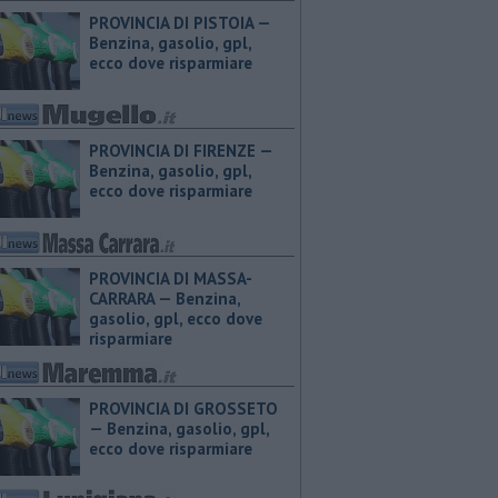
PROVINCIA DI PISTOIA — ​
Benzina, gasolio, gpl,
ecco dove risparmiare
PROVINCIA DI FIRENZE — ​
Benzina, gasolio, gpl,
ecco dove risparmiare
PROVINCIA DI MASSA-
CARRARA — ​Benzina,
gasolio, gpl, ecco dove
risparmiare
PROVINCIA DI GROSSETO
— ​Benzina, gasolio, gpl,
ecco dove risparmiare