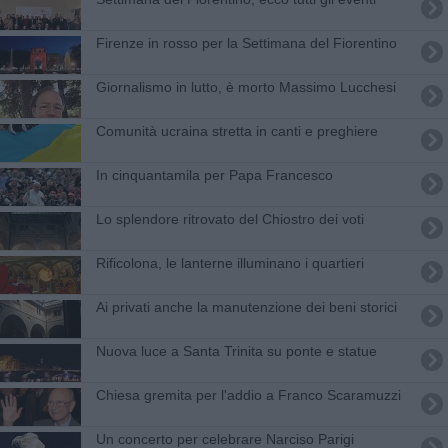
Firenze in rosso per la Settimana del Fiorentino
Giornalismo in lutto, è morto Massimo Lucchesi
Comunità ucraina stretta in canti e preghiere
In cinquantamila per Papa Francesco
Lo splendore ritrovato del Chiostro dei voti
Rificolona, le lanterne illuminano i quartieri
Ai privati anche la manutenzione dei beni storici
Nuova luce a Santa Trinita su ponte e statue
Chiesa gremita per l'addio a Franco Scaramuzzi
Un concerto per celebrare Narciso Parigi