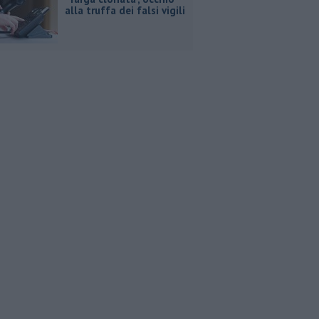
alla truffa dei falsi vigili