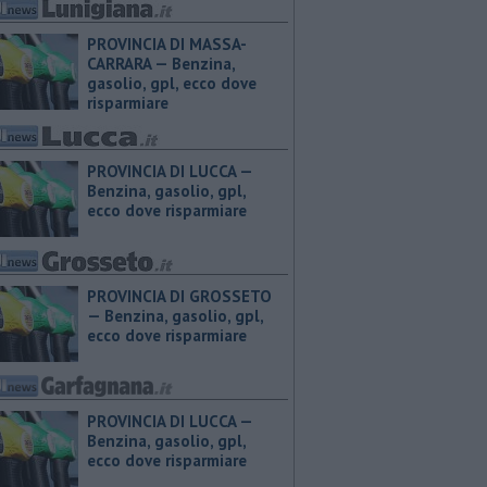
PROVINCIA DI MASSA-
CARRARA — ​Benzina,
gasolio, gpl, ecco dove
risparmiare
PROVINCIA DI LUCCA — ​
Benzina, gasolio, gpl,
ecco dove risparmiare
PROVINCIA DI GROSSETO
— ​Benzina, gasolio, gpl,
ecco dove risparmiare
PROVINCIA DI LUCCA — ​
Benzina, gasolio, gpl,
ecco dove risparmiare