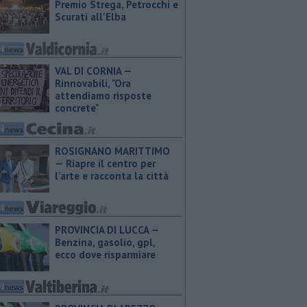
Premio Strega, Petrocchi e
Scurati all'Elba
VAL DI CORNIA —
Rinnovabili, "Ora
attendiamo risposte
concrete"
ROSIGNANO MARITTIMO
— Riapre il centro per
l'arte e racconta la città
PROVINCIA DI LUCCA — ​
Benzina, gasolio, gpl,
ecco dove risparmiare