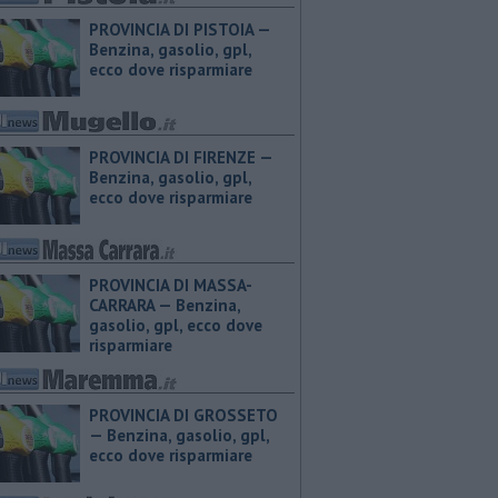
PROVINCIA DI PISTOIA — ​
Benzina, gasolio, gpl,
ecco dove risparmiare
PROVINCIA DI FIRENZE — ​
Benzina, gasolio, gpl,
ecco dove risparmiare
PROVINCIA DI MASSA-
CARRARA — ​Benzina,
gasolio, gpl, ecco dove
risparmiare
PROVINCIA DI GROSSETO
— ​Benzina, gasolio, gpl,
ecco dove risparmiare