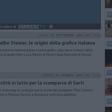
LUNEDÌ
19 SETTEMBRE 2016
ORE 14:59
albe Steiner, le origini della grafica italiana
mostra tra testimonianze e lavori grafici, sulla vita e il lavoro della
ia di grafici Albe e Lica Steiner al Museo degli Innocenti di Firenze
VENERDÌ
25 GENNAIO 2019
ORE 12:10
città in lutto per la scomparsa di Sarti
i i messaggi di cordoglio per la morte del partigiano 'Pillo'. Camera
nte in Palazzo Vecchio e domenica cerimonia pubblica