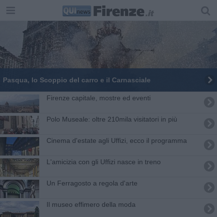
Pasqua, lo Scoppio del carro e il Carnasciale
Firenze capitale, mostre ed eventi
Polo Museale: oltre 210mila visitatori in più
Cinema d'estate agli Uffizi, ecco il programma
L'amicizia con gli Uffizi nasce in treno
Un Ferragosto a regola d'arte
Il museo effimero della moda