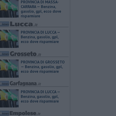
PROVINCIA DI MASSA-
CARRARA — ​Benzina,
gasolio, gpl, ecco dove
risparmiare
PROVINCIA DI LUCCA — ​
Benzina, gasolio, gpl,
ecco dove risparmiare
PROVINCIA DI GROSSETO
— ​Benzina, gasolio, gpl,
ecco dove risparmiare
PROVINCIA DI LUCCA — ​
Benzina, gasolio, gpl,
ecco dove risparmiare