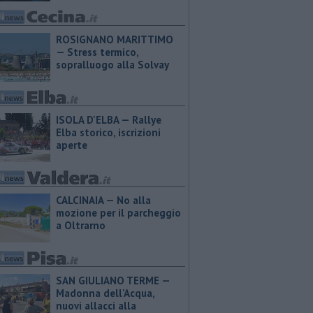
ROSIGNANO MARITTIMO
— Stress termico,
sopralluogo alla Solvay
ISOLA D'ELBA — Rallye
Elba storico, iscrizioni
aperte
CALCINAIA — No alla
mozione per il parcheggio
a Oltrarno
SAN GIULIANO TERME —
Madonna dell'Acqua,
nuovi allacci alla