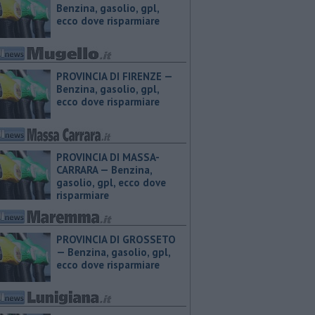
Benzina, gasolio, gpl,
ecco dove risparmiare
PROVINCIA DI FIRENZE — ​
Benzina, gasolio, gpl,
ecco dove risparmiare
PROVINCIA DI MASSA-
CARRARA — ​Benzina,
gasolio, gpl, ecco dove
risparmiare
PROVINCIA DI GROSSETO
— ​Benzina, gasolio, gpl,
ecco dove risparmiare