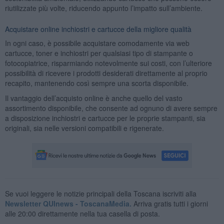
riutilizzate più volte, riducendo appunto l’impatto sull’ambiente.
Acquistare online inchiostri e cartucce della migliore qualità
In ogni caso, è possibile acquistare comodamente via web
cartucce, toner e inchiostri per qualsiasi tipo di stampante o
fotocopiatrice, risparmiando notevolmente sui costi, con l’ulteriore
possibilità di ricevere i prodotti desiderati direttamente al proprio
recapito, mantenendo così sempre una scorta disponibile.
Il vantaggio dell’acquisto online è anche quello del vasto
assortimento disponibile, che consente ad ognuno di avere sempre
a disposizione inchiostri e cartucce per le proprie stampanti, sia
originali, sia nelle versioni compatibili e rigenerate.
Se vuoi leggere le notizie principali della Toscana iscriviti alla
Newsletter QUInews - ToscanaMedia.
Arriva gratis tutti i giorni
alle 20:00 direttamente nella tua casella di posta.