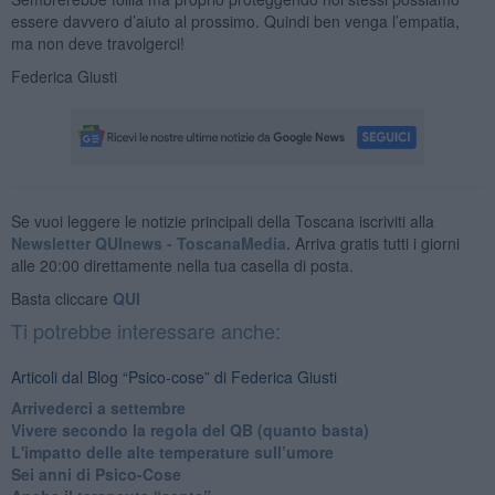
essere davvero d’aiuto al prossimo. Quindi ben venga l’empatia,
ma non deve travolgerci!
Federica Giusti
Se vuoi leggere le notizie principali della Toscana iscriviti alla
Newsletter QUInews - ToscanaMedia.
Arriva gratis tutti i giorni
alle 20:00 direttamente nella tua casella di posta.
Basta cliccare
QUI
Ti potrebbe interessare anche:
Articoli dal Blog “Psico-cose” di Federica Giusti
​Arrivederci a settembre
​Vivere secondo la regola del QB (quanto basta)
​L'impatto delle alte temperature sull’umore
Sei anni di Psico-Cose