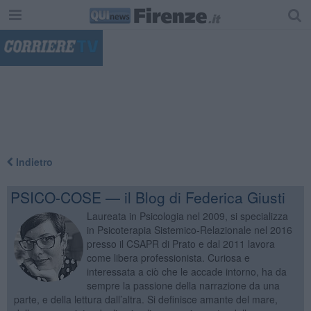
"
Indietro
PSICO-COSE — il Blog di Federica Giusti
Laureata in Psicologia nel 2009, si specializza
in Psicoterapia Sistemico-Relazionale nel 2016
presso il CSAPR di Prato e dal 2011 lavora
come libera professionista. Curiosa e
interessata a ciò che le accade intorno, ha da
sempre la passione della narrazione da una
parte, e della lettura dall’altra. Si definisce amante del mare,