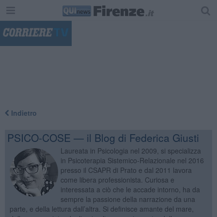
"
Indietro
PSICO-COSE — il Blog di Federica Giusti
Laureata in Psicologia nel 2009, si specializza
in Psicoterapia Sistemico-Relazionale nel 2016
presso il CSAPR di Prato e dal 2011 lavora
come libera professionista. Curiosa e
interessata a ciò che le accade intorno, ha da
sempre la passione della narrazione da una
parte, e della lettura dall’altra. Si definisce amante del mare,