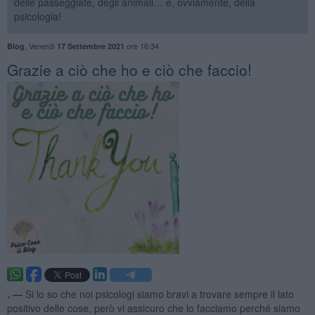
delle passeggiate, degli animali… e, ovviamente, della
psicologia!
,
Venerdì
ore 16:34
Blog
17 Settembre 2021
​Grazie a ciò che ho e ciò che faccio!
. —
Si lo so che noi psicologi siamo bravi a trovare sempre il lato
positivo delle cose, però vi assicuro che lo facciamo perché siamo