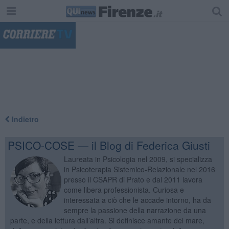
"
Indietro
PSICO-COSE — il Blog di Federica Giusti
Laureata in Psicologia nel 2009, si specializza
in Psicoterapia Sistemico-Relazionale nel 2016
presso il CSAPR di Prato e dal 2011 lavora
come libera professionista. Curiosa e
interessata a ciò che le accade intorno, ha da
sempre la passione della narrazione da una
parte, e della lettura dall’altra. Si definisce amante del mare,