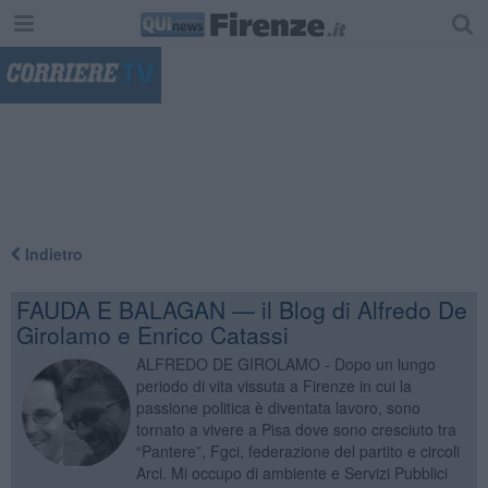
"
Indietro
FAUDA E BALAGAN — il Blog di Alfredo De
Girolamo e Enrico Catassi
ALFREDO DE GIROLAMO - Dopo un lungo
periodo di vita vissuta a Firenze in cui la
passione politica è diventata lavoro, sono
tornato a vivere a Pisa dove sono cresciuto tra
“Pantere”, Fgci, federazione del partito e circoli
Arci. Mi occupo di ambiente e Servizi Pubblici