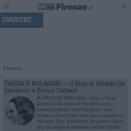
"
Indietro
FAUDA E BALAGAN — il Blog di Alfredo De
Girolamo e Enrico Catassi
ALFREDO DE GIROLAMO - Dopo un lungo
periodo di vita vissuta a Firenze in cui la
passione politica è diventata lavoro, sono
tornato a vivere a Pisa dove sono cresciuto tra
“Pantere”, Fgci, federazione del partito e circoli
Arci. Mi occupo di ambiente e Servizi Pubblici