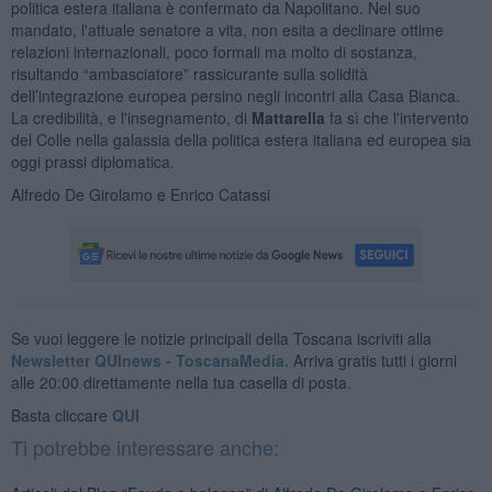
politica estera italiana è confermato da Napolitano. Nel suo
mandato, l'attuale senatore a vita, non esita a declinare ottime
relazioni internazionali, poco formali ma molto di sostanza,
risultando “ambasciatore” rassicurante sulla solidità
dell’integrazione europea persino negli incontri alla Casa Bianca.
La credibilità, e l'insegnamento, di
Mattarella
fa sì che l'intervento
del Colle nella galassia della politica estera italiana ed europea sia
oggi prassi diplomatica.
Alfredo De Girolamo e Enrico Catassi
Se vuoi leggere le notizie principali della Toscana iscriviti alla
Newsletter QUInews - ToscanaMedia.
Arriva gratis tutti i giorni
alle 20:00 direttamente nella tua casella di posta.
Basta cliccare
QUI
Ti potrebbe interessare anche: