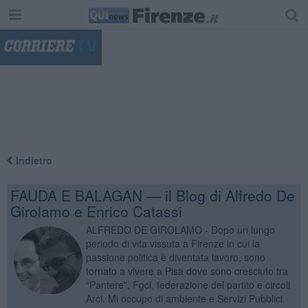
"
Indietro
FAUDA E BALAGAN — il Blog di Alfredo De
Girolamo e Enrico Catassi
ALFREDO DE GIROLAMO - Dopo un lungo
periodo di vita vissuta a Firenze in cui la
passione politica è diventata lavoro, sono
tornato a vivere a Pisa dove sono cresciuto tra
“Pantere”, Fgci, federazione del partito e circoli
Arci. Mi occupo di ambiente e Servizi Pubblici