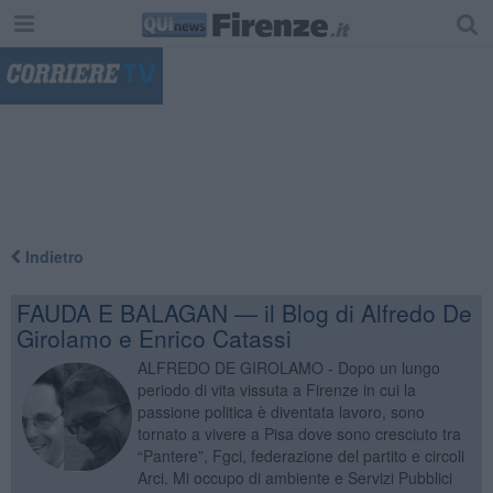
"
Indietro
FAUDA E BALAGAN — il Blog di Alfredo De
Girolamo e Enrico Catassi
ALFREDO DE GIROLAMO - Dopo un lungo
periodo di vita vissuta a Firenze in cui la
passione politica è diventata lavoro, sono
tornato a vivere a Pisa dove sono cresciuto tra
“Pantere”, Fgci, federazione del partito e circoli
Arci. Mi occupo di ambiente e Servizi Pubblici