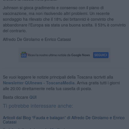
Johnson si gioca gradimento e consenso con il piano di
vaccinazione, ma non risolvendo altri problemi. Un recente
sondaggio ha rilevato che il 18% dei britannici è convinto che
abbandonare l'Europa sia stata una buona scelta. Il 53% è convinto
del contrario.
Alfredo De Girolamo e Enrico Catassi
Se vuoi leggere le notizie principali della Toscana iscriviti alla
Newsletter QUInews - ToscanaMedia.
Arriva gratis tutti i giorni
alle 20:00 direttamente nella tua casella di posta.
Basta cliccare
QUI
Ti potrebbe interessare anche:
Articoli dal Blog “Fauda e balagan” di Alfredo De Girolamo e Enrico
Catassi