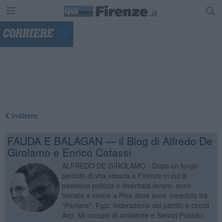
"
Indietro
FAUDA E BALAGAN — il Blog di Alfredo De
Girolamo e Enrico Catassi
ALFREDO DE GIROLAMO - Dopo un lungo
periodo di vita vissuta a Firenze in cui la
passione politica è diventata lavoro, sono
tornato a vivere a Pisa dove sono cresciuto tra
“Pantere”, Fgci, federazione del partito e circoli
Arci. Mi occupo di ambiente e Servizi Pubblici