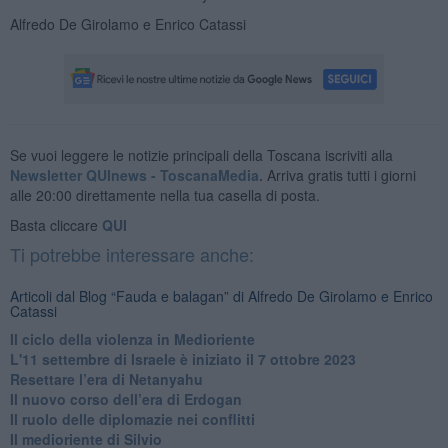
Alfredo De Girolamo e Enrico Catassi
Se vuoi leggere le notizie principali della Toscana iscriviti alla
Newsletter QUInews - ToscanaMedia.
Arriva gratis tutti i giorni
alle 20:00 direttamente nella tua casella di posta.
Basta cliccare
QUI
Ti potrebbe interessare anche:
Articoli dal Blog “Fauda e balagan” di Alfredo De Girolamo e Enrico
Catassi
Il ciclo della violenza in Medioriente
L'11 settembre di Israele è iniziato il 7 ottobre 2023
Resettare l’era di Netanyahu
​Il nuovo corso dell’era di Erdogan
Il ruolo delle diplomazie nei conflitti
Il medioriente di Silvio