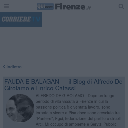
"
Indietro
FAUDA E BALAGAN — il Blog di Alfredo De
Girolamo e Enrico Catassi
ALFREDO DE GIROLAMO - Dopo un lungo
periodo di vita vissuta a Firenze in cui la
passione politica è diventata lavoro, sono
tornato a vivere a Pisa dove sono cresciuto tra
“Pantere”, Fgci, federazione del partito e circoli
Arci. Mi occupo di ambiente e Servizi Pubblici