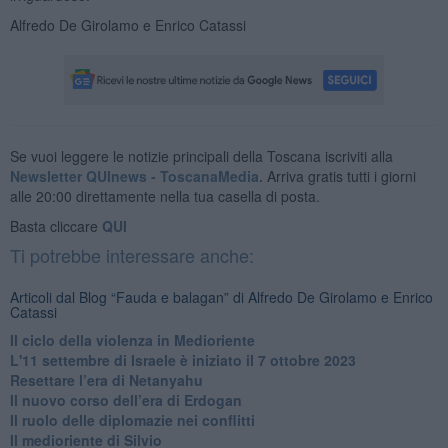
Alfredo De Girolamo e Enrico Catassi
Se vuoi leggere le notizie principali della Toscana iscriviti alla
Newsletter QUInews - ToscanaMedia.
Arriva gratis tutti i giorni
alle 20:00 direttamente nella tua casella di posta.
Basta cliccare
QUI
Ti potrebbe interessare anche:
Articoli dal Blog “Fauda e balagan” di Alfredo De Girolamo e Enrico
Catassi
Il ciclo della violenza in Medioriente
L'11 settembre di Israele è iniziato il 7 ottobre 2023
Resettare l’era di Netanyahu
​Il nuovo corso dell’era di Erdogan
Il ruolo delle diplomazie nei conflitti
Il medioriente di Silvio