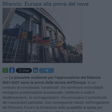
Bilancio: Europa alla prova del nove
. —
Le prossime scadenze per l'approvazione del bilancio
2021-2027 sono la prova della tenuta dell'Europa
. In un
contesto di complessità “caratteriali” che sembrano inconciliabili
emergono problematiche accantonate, mettendo a nudo il
disallineamento, le contrapposizioni, che provocano il cortocircuito
dei meccanismi salvastati. Con conseguente ritardo nell’erogazione
del Recovery Fund e la limitazione delle possibilità di spesa per