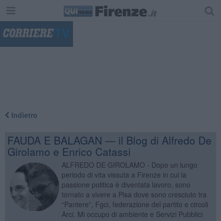
"
Indietro
FAUDA E BALAGAN — il Blog di Alfredo De
Girolamo e Enrico Catassi
ALFREDO DE GIROLAMO - Dopo un lungo
periodo di vita vissuta a Firenze in cui la
passione politica è diventata lavoro, sono
tornato a vivere a Pisa dove sono cresciuto tra
“Pantere”, Fgci, federazione del partito e circoli
Arci. Mi occupo di ambiente e Servizi Pubblici