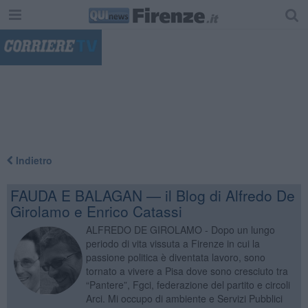
"
Indietro
FAUDA E BALAGAN — il Blog di Alfredo De
Girolamo e Enrico Catassi
ALFREDO DE GIROLAMO - Dopo un lungo
periodo di vita vissuta a Firenze in cui la
passione politica è diventata lavoro, sono
tornato a vivere a Pisa dove sono cresciuto tra
“Pantere”, Fgci, federazione del partito e circoli
Arci. Mi occupo di ambiente e Servizi Pubblici