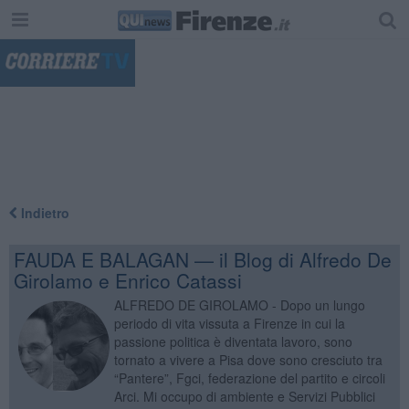
"
Indietro
FAUDA E BALAGAN — il Blog di Alfredo De
Girolamo e Enrico Catassi
ALFREDO DE GIROLAMO - Dopo un lungo
periodo di vita vissuta a Firenze in cui la
passione politica è diventata lavoro, sono
tornato a vivere a Pisa dove sono cresciuto tra
“Pantere”, Fgci, federazione del partito e circoli
Arci. Mi occupo di ambiente e Servizi Pubblici