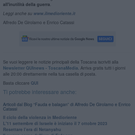
all'inutilità della guerra
.
Leggi anche su
www.ilmedioriente.it
Alfredo De Girolamo e Enrico Catassi
Se vuoi leggere le notizie principali della Toscana iscriviti alla
Newsletter QUInews - ToscanaMedia.
Arriva gratis tutti i giorni
alle 20:00 direttamente nella tua casella di posta.
Basta cliccare
QUI
Ti potrebbe interessare anche:
Articoli dal Blog “Fauda e balagan” di Alfredo De Girolamo e Enrico
Catassi
Il ciclo della violenza in Medioriente
L'11 settembre di Israele è iniziato il 7 ottobre 2023
Resettare l’era di Netanyahu