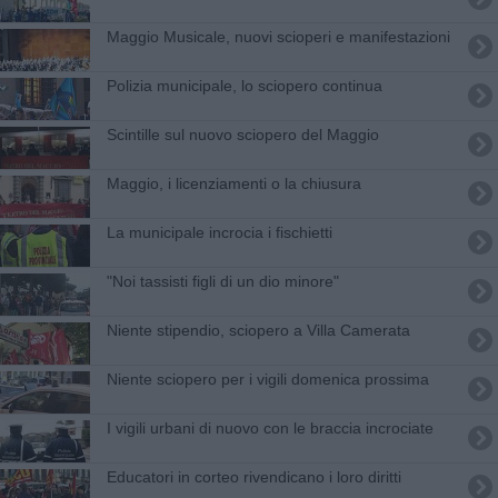
Maggio Musicale, nuovi scioperi e manifestazioni
Polizia municipale, lo sciopero continua
Scintille sul nuovo sciopero del Maggio
Maggio, i licenziamenti o la chiusura
La municipale incrocia i fischietti
"Noi tassisti figli di un dio minore"
Niente stipendio, sciopero a Villa Camerata
Niente sciopero per i vigili domenica prossima
I vigili urbani di nuovo con le braccia incrociate
Educatori in corteo rivendicano i loro diritti