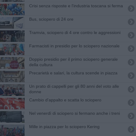
Crisi senza risposte e l'industria toscana si ferma
Bus, sciopero di 24 ore
Tramvia, sciopero di 4 ore contro le aggressioni
Farmacisti in presidio per lo sciopero nazionale
Doppio presidio per il primo sciopero generale
della cultura
Precarietà e salari, la cultura scende in piazza
Un prato di cappelli per gli 80 anni del voto alle
donne
Cambio d'appalto e scatta lo sciopero
Nel venerdì di sciopero si fermano anche i treni
Mille in piazza per lo sciopero Kering