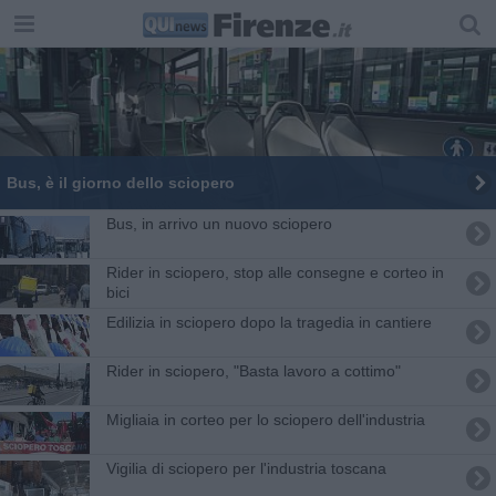
Bus, è il giorno dello sciopero
Bus, in arrivo un nuovo sciopero
Rider in sciopero, stop alle consegne e corteo in
bici
Edilizia in sciopero dopo la tragedia in cantiere
Rider in sciopero, "Basta lavoro a cottimo"
Migliaia in corteo per lo sciopero dell'industria
Vigilia di sciopero per l'industria toscana