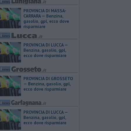
PROVINCIA DI MASSA-
CARRARA — ​Benzina,
gasolio, gpl, ecco dove
risparmiare
PROVINCIA DI LUCCA — ​
Benzina, gasolio, gpl,
ecco dove risparmiare
PROVINCIA DI GROSSETO
— ​Benzina, gasolio, gpl,
ecco dove risparmiare
PROVINCIA DI LUCCA — ​
Benzina, gasolio, gpl,
ecco dove risparmiare