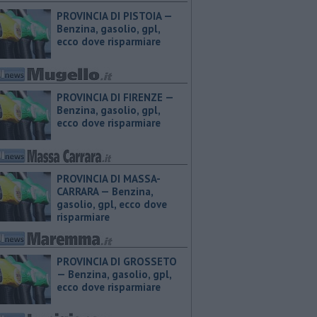
PROVINCIA DI PISTOIA — ​
Benzina, gasolio, gpl,
ecco dove risparmiare
PROVINCIA DI FIRENZE — ​
Benzina, gasolio, gpl,
ecco dove risparmiare
PROVINCIA DI MASSA-
CARRARA — ​Benzina,
gasolio, gpl, ecco dove
risparmiare
PROVINCIA DI GROSSETO
— ​Benzina, gasolio, gpl,
ecco dove risparmiare