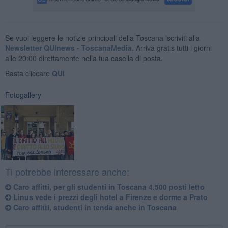
Se vuoi leggere le notizie principali della Toscana iscriviti alla
Newsletter QUInews - ToscanaMedia.
Arriva gratis tutti i giorni
alle 20:00 direttamente nella tua casella di posta.
Basta cliccare
QUI
Fotogallery
Ti potrebbe interessare anche:
Caro affitti, per gli studenti in Toscana 4.500 posti letto
Linus vede i prezzi degli hotel a Firenze e dorme a Prato
Caro affitti, studenti in tenda anche in Toscana