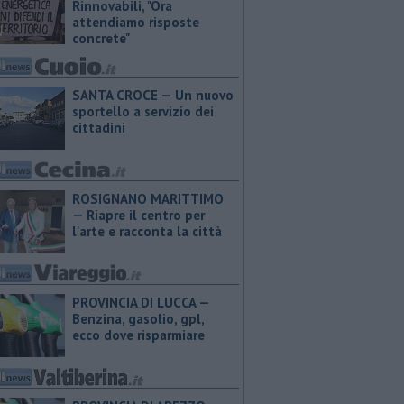
Rinnovabili, "Ora
attendiamo risposte
concrete"
SANTA CROCE — Un nuovo
sportello a servizio dei
cittadini
ROSIGNANO MARITTIMO
— Riapre il centro per
l'arte e racconta la città
PROVINCIA DI LUCCA — ​
Benzina, gasolio, gpl,
ecco dove risparmiare