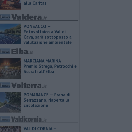
alla Caritas
PONSACCO —
Fotovoltaico a Val di
Cava, sarà sottoposto a
valutazione ambientale
MARCIANA MARINA —
Premio Strega, Petrocchi e
Scurati all'Elba
POMARANCE — Frana di
Serrazzano, riaperta la
circolazione
VAL DI CORNIA —