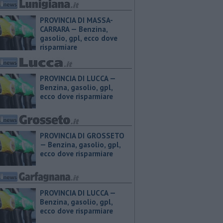
PROVINCIA DI MASSA-
CARRARA — ​Benzina,
gasolio, gpl, ecco dove
risparmiare
PROVINCIA DI LUCCA — ​
Benzina, gasolio, gpl,
ecco dove risparmiare
PROVINCIA DI GROSSETO
— ​Benzina, gasolio, gpl,
ecco dove risparmiare
PROVINCIA DI LUCCA — ​
Benzina, gasolio, gpl,
ecco dove risparmiare