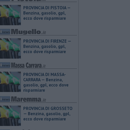
PROVINCIA DI PISTOIA — ​
Benzina, gasolio, gpl,
ecco dove risparmiare
PROVINCIA DI FIRENZE — ​
Benzina, gasolio, gpl,
ecco dove risparmiare
PROVINCIA DI MASSA-
CARRARA — ​Benzina,
gasolio, gpl, ecco dove
risparmiare
PROVINCIA DI GROSSETO
— ​Benzina, gasolio, gpl,
ecco dove risparmiare