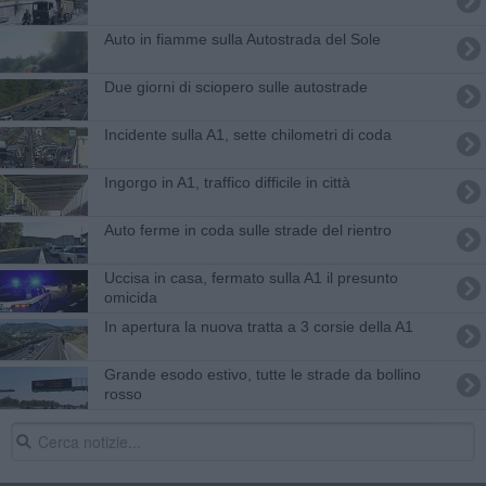
Auto in fiamme sulla Autostrada del Sole
Due giorni di sciopero sulle autostrade
Incidente sulla A1, sette chilometri di coda
Ingorgo in A1, traffico difficile in città
Auto ferme in coda sulle strade del rientro
Uccisa in casa, fermato sulla A1 il presunto
omicida
In apertura la nuova tratta a 3 corsie della A1
Grande esodo estivo, tutte le strade da bollino
rosso