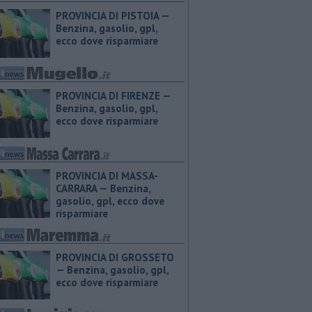
PROVINCIA DI PISTOIA — ​
Benzina, gasolio, gpl,
ecco dove risparmiare
PROVINCIA DI FIRENZE — ​
Benzina, gasolio, gpl,
ecco dove risparmiare
PROVINCIA DI MASSA-
CARRARA — ​Benzina,
gasolio, gpl, ecco dove
risparmiare
PROVINCIA DI GROSSETO
— ​Benzina, gasolio, gpl,
ecco dove risparmiare