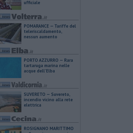
ufficiale
POMARANCE — Tariffe del
teleriscaldamento,
nessun aumento
PORTO AZZURRO — Rara
tartaruga marina nelle
acque dell'Elba
SUVERETO — Suvereto,
incendio vicino alla rete
elettrica
ROSIGNANO MARITTIMO