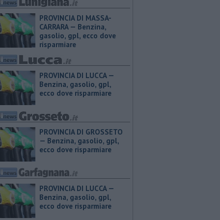
PROVINCIA DI MASSA-
CARRARA — ​Benzina,
gasolio, gpl, ecco dove
risparmiare
PROVINCIA DI LUCCA — ​
Benzina, gasolio, gpl,
ecco dove risparmiare
PROVINCIA DI GROSSETO
— ​Benzina, gasolio, gpl,
ecco dove risparmiare
PROVINCIA DI LUCCA — ​
Benzina, gasolio, gpl,
ecco dove risparmiare