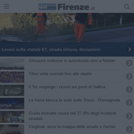
Lavori sulla statale 67, strada chiusa, deviazioni
Chiusure notturne in autostrada sino a Natale
Tifosi viola scortati fino allo stadio
Il Tar respinge i ricorsi sui ponti di Vallina
La frana blocca le auto sulla Tosco - Romagnola
Guida distratta causa del 37,8% degli incidenti
stradali
Cinghiali, ecco la mappa delle strade a rischio