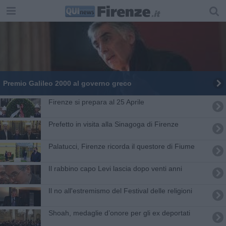
Premio Galileo 2000 al governo greco
Firenze si prepara al 25 Aprile
Prefetto in visita alla Sinagoga di Firenze
Palatucci, Firenze ricorda il questore di Fiume
Il rabbino capo Levi lascia dopo venti anni
Il no all'estremismo del Festival delle religioni
Shoah, medaglie d’onore per gli ex deportati