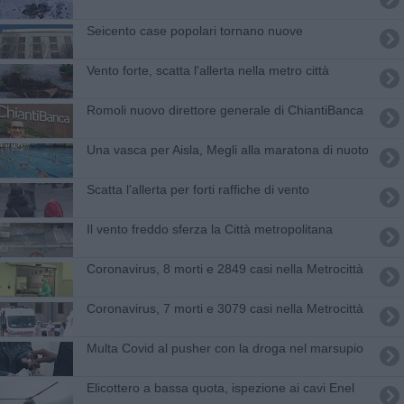
Seicento case popolari tornano nuove
Vento forte, scatta l'allerta nella metro città
Romoli nuovo direttore generale di ChiantiBanca
Una vasca per Aisla, Megli alla maratona di nuoto
Scatta l'allerta per forti raffiche di vento
Il vento freddo sferza la Città metropolitana
Coronavirus, 8 morti e 2849 casi nella Metrocittà
Coronavirus, 7 morti e 3079 casi nella Metrocittà
Multa Covid al pusher con la droga nel marsupio
Elicottero a bassa quota, ispezione ai cavi Enel