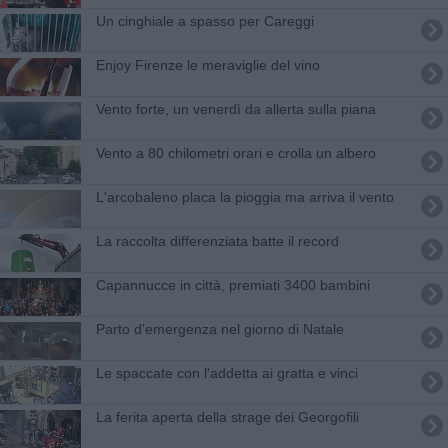
Un cinghiale a spasso per Careggi
Enjoy Firenze le meraviglie del vino
Vento forte, un venerdì da allerta sulla piana
Vento a 80 chilometri orari e crolla un albero
L'arcobaleno placa la pioggia ma arriva il vento
La raccolta differenziata batte il record
Capannucce in città, premiati 3400 bambini
Parto d'emergenza nel giorno di Natale
Le spaccate con l'addetta ai gratta e vinci
La ferita aperta della strage dei Georgofili