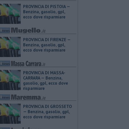
PROVINCIA DI PISTOIA — ​
Benzina, gasolio, gpl,
ecco dove risparmiare
PROVINCIA DI FIRENZE — ​
Benzina, gasolio, gpl,
ecco dove risparmiare
PROVINCIA DI MASSA-
CARRARA — ​Benzina,
gasolio, gpl, ecco dove
risparmiare
PROVINCIA DI GROSSETO
— ​Benzina, gasolio, gpl,
ecco dove risparmiare