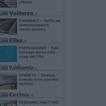
ufficiale
POMARANCE — Tariffe del
teleriscaldamento,
nessun aumento
PORTO AZZURRO — Rara
tartaruga marina nelle
acque dell'Elba
SUVERETO — Suvereto,
incendio vicino alla rete
elettrica
ROSIGNANO MARITTIMO