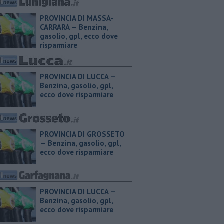
PROVINCIA DI MASSA-
CARRARA — ​Benzina,
gasolio, gpl, ecco dove
risparmiare
PROVINCIA DI LUCCA — ​
Benzina, gasolio, gpl,
ecco dove risparmiare
PROVINCIA DI GROSSETO
— ​Benzina, gasolio, gpl,
ecco dove risparmiare
PROVINCIA DI LUCCA — ​
Benzina, gasolio, gpl,
ecco dove risparmiare